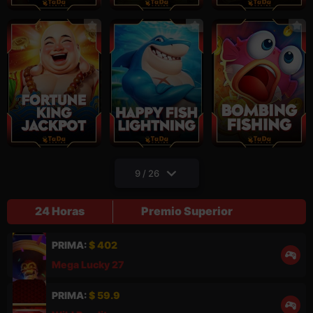
9 / 26
24 Horas
Premio Superior
PRIMA:
$ 402
Mega Lucky 27
PRIMA:
$ 59.9