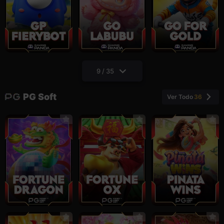
9 / 35
PG Soft
Ver Todo
36