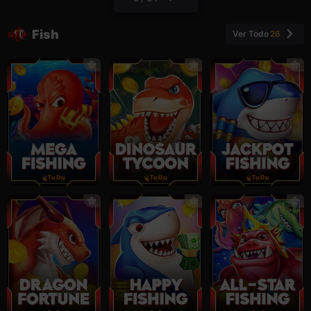
Fish
Ver Todo
26