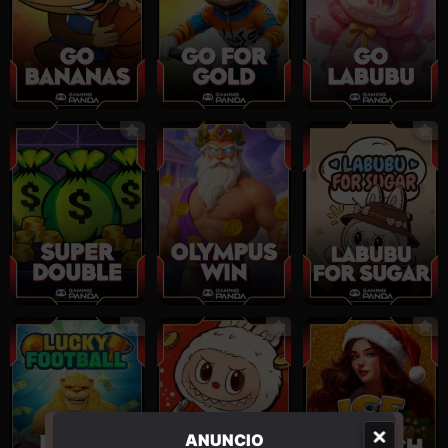
ANUNCIO