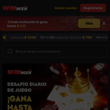
Iniciar sesión
Registrarse
Cada invitación te gana
Más
hasta
$ 50
!
88
acaba de retirarse
$ 799
14****26
acaba de retirarse
$ 700
14***
[15****49]
acaba de ganar
$ 200
[19****84]
acaba de ganar
$ 
Buscar juegos o proveedores
[13****93]
acaba de ganar un
30
bote
[13****69]
acaba de gana